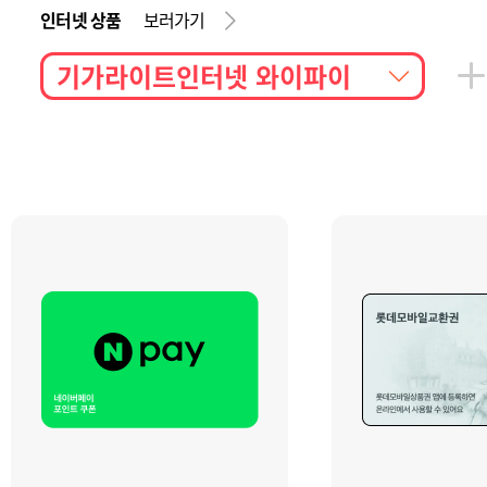
인터넷 상품
보러가기
기가라이트인터넷 와이파이