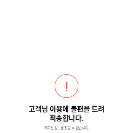
고객님
이용에 불편
을 드려
죄송합니다.
기획전 정보를 찾을 수 없습니다.