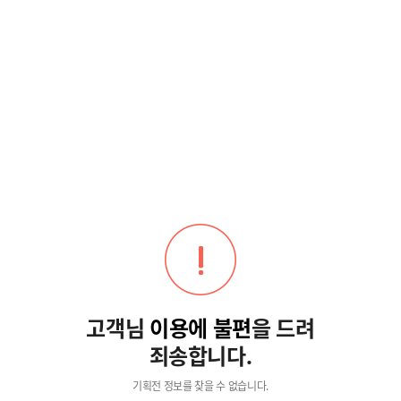
고객님
이용에 불편
을 드려
죄송합니다.
기획전 정보를 찾을 수 없습니다.